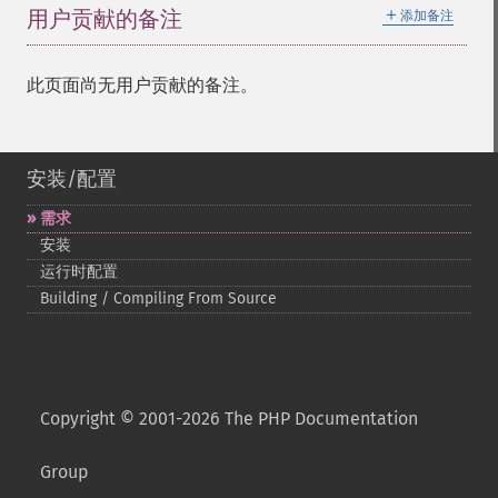
＋
用户贡献的备注
添加备注
此页面尚无用户贡献的备注。
安装/配置
需求
安装
运行时配置
Building / Compiling From Source
Copyright © 2001-2026 The PHP Documentation
Group