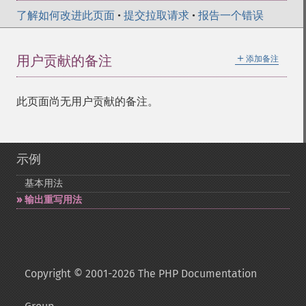
了解如何改进此页面
•
提交拉取请求
•
报告一个错误
＋
用户贡献的备注
添加备注
此页面尚无用户贡献的备注。
示例
基本用法
输出重写用法
Copyright © 2001-2026 The PHP Documentation