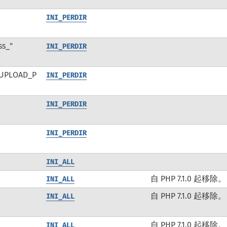
INI_PERDIR
ss_"
INI_PERDIR
_UPLOAD_P
INI_PERDIR
INI_PERDIR
INI_PERDIR
INI_ALL
自 PHP 7.1.0 起移除。
INI_ALL
自 PHP 7.1.0 起移除。
INI_ALL
自 PHP 7.1.0 起移除。
INI_ALL