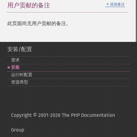
＋
用户贡献的备注
添加备注
此页面尚无用户贡献的备注。
安装/配置
需求
安装
运行时配置
资源类型
Copyright © 2001-2026 The PHP Documentation
Group