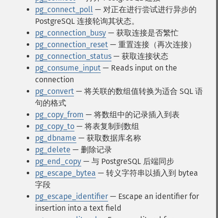
pg_connect_poll
— 对正在进行尝试进行异步的
PostgreSQL 连接轮询其状态。
pg_connection_busy
— 获取连接是否繁忙
pg_connection_reset
— 重置连接（再次连接）
pg_connection_status
— 获取连接状态
pg_consume_input
— Reads input on the
connection
pg_convert
— 将关联的数组值转换为适合 SQL 语
句的格式
pg_copy_from
— 将数组中的记录插入到表
pg_copy_to
— 将表复制到数组
pg_dbname
— 获取数据库名称
pg_delete
— 删除记录
pg_end_copy
— 与 PostgreSQL 后端同步
pg_escape_bytea
— 转义字符串以插入到 bytea
字段
pg_escape_identifier
— Escape an identifier for
insertion into a text field