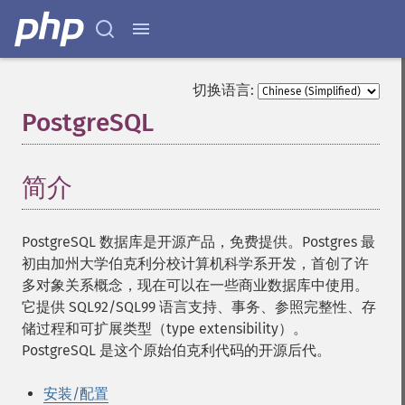
切换语言:
PostgreSQL
¶
简介
¶
PostgreSQL 数据库是开源产品，免费提供。Postgres 最
初由加州大学伯克利分校计算机科学系开发，首创了许
多对象关系概念，现在可以在一些商业数据库中使用。
它提供 SQL92/SQL99 语言支持、事务、参照完整性、存
储过程和可扩展类型（type extensibility）。
PostgreSQL 是这个原始伯克利代码的开源后代。
安装/配置