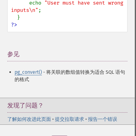
      echo 
"User must have sent wrong 
inputs\n"
;

?>
参见
¶
pg_convert()
- 将关联的数组值转换为适合 SQL 语句
的格式
发现了问题？
了解如何改进此页面
•
提交拉取请求
•
报告一个错误