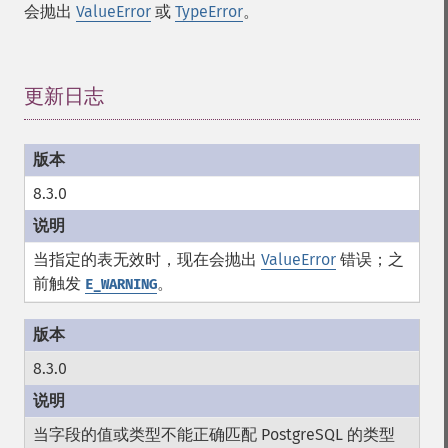
会抛出
ValueError
或
TypeError
。
更新日志
¶
8.3.0
当指定的表无效时，现在会抛出
ValueError
错误；之
前触发
。
E_WARNING
8.3.0
当字段的值或类型不能正确匹配 PostgreSQL 的类型