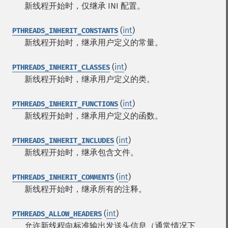
新线程开始时，仅继承 INI 配置。
(
int
)
PTHREADS_INHERIT_CONSTANTS
新线程开始时，继承用户定义的常量。
(
int
)
PTHREADS_INHERIT_CLASSES
新线程开始时，继承用户定义的类。
(
int
)
PTHREADS_INHERIT_FUNCTIONS
新线程开始时，继承用户定义的函数。
(
int
)
PTHREADS_INHERIT_INCLUDES
新线程开始时，继承包含文件。
(
int
)
PTHREADS_INHERIT_COMMENTS
新线程开始时，继承所有的注释。
(
int
)
PTHREADS_ALLOW_HEADERS
允许新线程向标准输出发送头信息（通常情况下