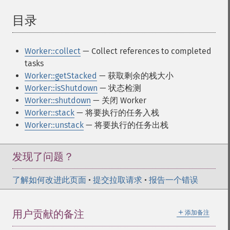
目录
¶
Worker::collect
— Collect references to completed
tasks
Worker::getStacked
— 获取剩余的栈大小
Worker::isShutdown
— 状态检测
Worker::shutdown
— 关闭 Worker
Worker::stack
— 将要执行的任务入栈
Worker::unstack
— 将要执行的任务出栈
发现了问题？
了解如何改进此页面
•
提交拉取请求
•
报告一个错误
＋
用户贡献的备注
添加备注