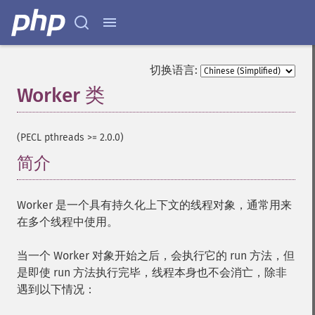
切换语言:
Worker 类
¶
(PECL pthreads >= 2.0.0)
简介
¶
Worker 是一个具有持久化上下文的线程对象，通常用来
在多个线程中使用。
当一个 Worker 对象开始之后，会执行它的 run 方法，但
是即使 run 方法执行完毕，线程本身也不会消亡，除非
遇到以下情况：