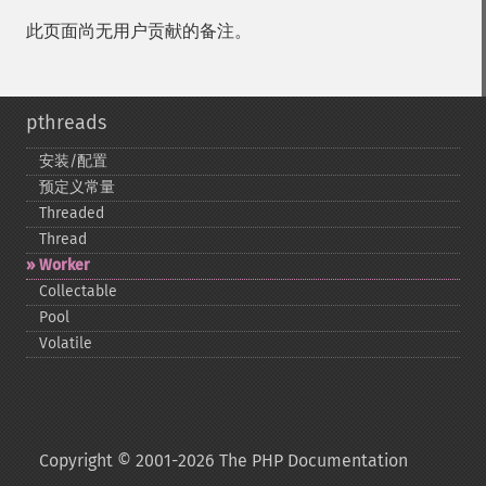
此页面尚无用户贡献的备注。
pthreads
安装/配置
预定义常量
Threaded
Thread
Worker
Collectable
Pool
Volatile
Copyright © 2001-2026 The PHP Documentation