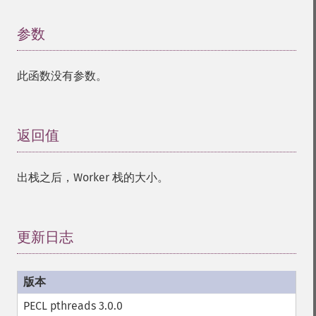
参数
¶
此函数没有参数。
返回值
¶
出栈之后，Worker 栈的大小。
更新日志
¶
PECL pthreads 3.0.0