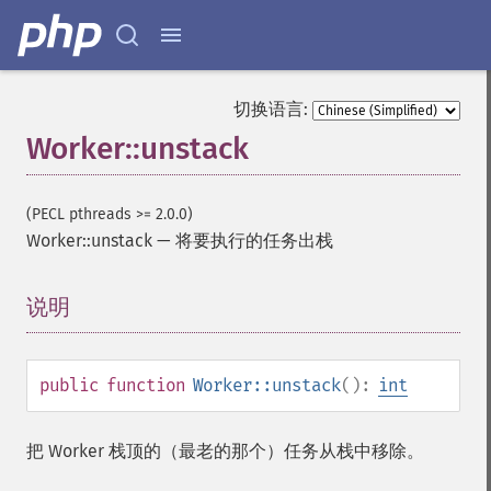
切换语言:
Worker::unstack
(PECL pthreads >= 2.0.0)
Worker::unstack
—
将要执行的任务出栈
说明
¶
public
function
Worker::unstack
():
int
把 Worker 栈顶的（最老的那个）任务从栈中移除。