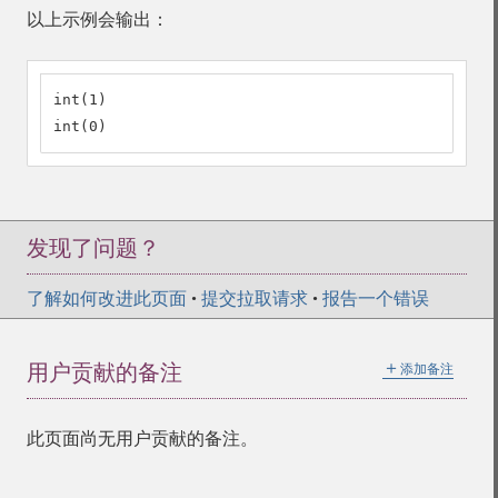
以上示例会输出：
int(1)

int(0)
发现了问题？
了解如何改进此页面
•
提交拉取请求
•
报告一个错误
＋
用户贡献的备注
添加备注
此页面尚无用户贡献的备注。