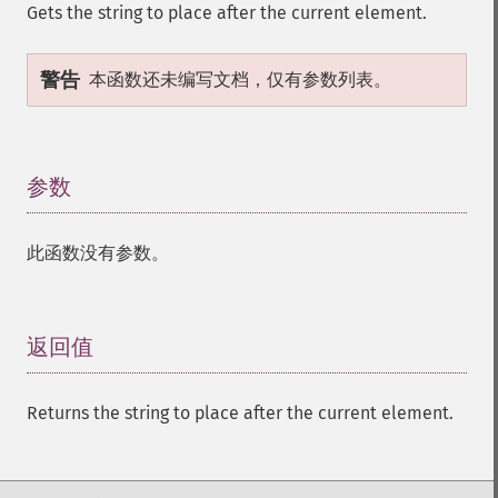
Gets the string to place after the current element.
警告
本函数还未编写文档，仅有参数列表。
参数
¶
此函数没有参数。
返回值
¶
Returns the string to place after the current element.