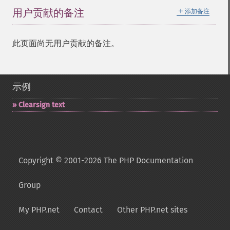
＋
用户贡献的备注
添加备注
此页面尚无用户贡献的备注。
示例
Clearsign text
Copyright © 2001-2026 The PHP Documentation
Group
My PHP.net
Contact
Other PHP.net sites