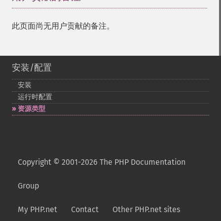
此页面尚无用户贡献的备注。
安装/配置
安装
运行时配置
资源类型
Copyright © 2001-2026 The PHP Documentation
Group
My PHP.net
Contact
Other PHP.net sites