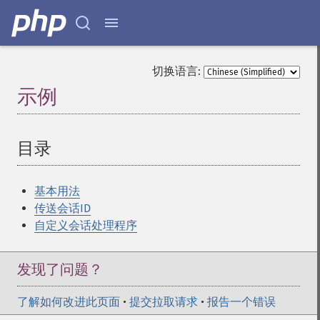
切换语言:
示例
¶
目录
¶
基本用法
传送会话ID
自定义会话处理程序
发现了问题？
了解如何改进此页面
•
提交拉取请求
•
报告一个错误