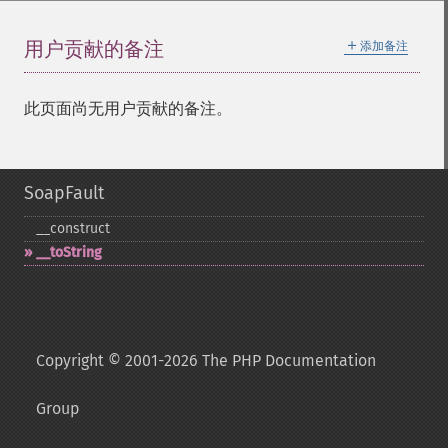
＋
用户贡献的备注
添加备注
此页面尚无用户贡献的备注。
SoapFault
_​_​construct
_​_​toString
Copyright © 2001-2026 The PHP Documentation
Group