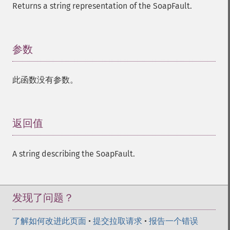
Returns a string representation of the SoapFault.
参数
¶
此函数没有参数。
返回值
¶
A string describing the SoapFault.
发现了问题？
了解如何改进此页面
•
提交拉取请求
•
报告一个错误