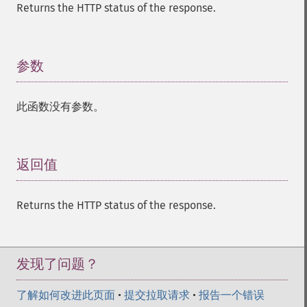
Returns the HTTP status of the response.
参数
¶
此函数没有参数。
返回值
¶
Returns the HTTP status of the response.
发现了问题？
了解如何改进此页面
•
提交拉取请求
•
报告一个错误