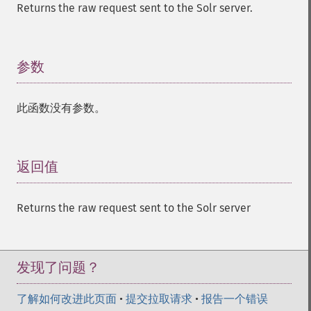
Returns the raw request sent to the Solr server.
参数
¶
此函数没有参数。
返回值
¶
Returns the raw request sent to the Solr server
发现了问题？
了解如何改进此页面
•
提交拉取请求
•
报告一个错误