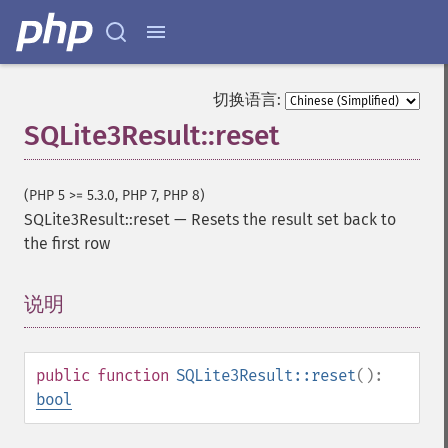
切换语言:
SQLite3Result::reset
(PHP 5 >= 5.3.0, PHP 7, PHP 8)
SQLite3Result::reset
—
Resets the result set back to
the first row
说明
¶
public
function
SQLite3Result::reset
():
bool