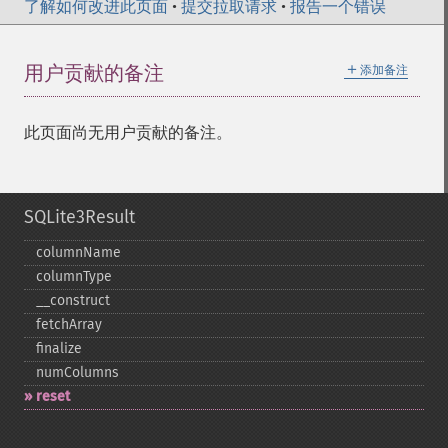
了解如何改进此页面
•
提交拉取请求
•
报告一个错误
＋
用户贡献的备注
添加备注
此页面尚无用户贡献的备注。
SQLite3Result
columnName
columnType
_​_​construct
fetchArray
finalize
numColumns
reset