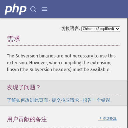
切换语言:
需求
¶
The Subversion binaries are not necessary to use this
extension. However, when compiling the extension,
libsvn (the Subversion headers) must be available.
发现了问题？
了解如何改进此页面
•
提交拉取请求
•
报告一个错误
＋
用户贡献的备注
添加备注