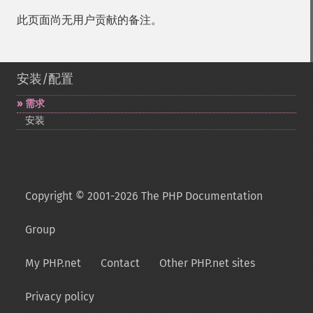
此页面尚无用户贡献的备注。
安装/配置
需求
安装
Copyright © 2001-2026 The PHP Documentation
Group
My PHP.net
Contact
Other PHP.net sites
Privacy policy