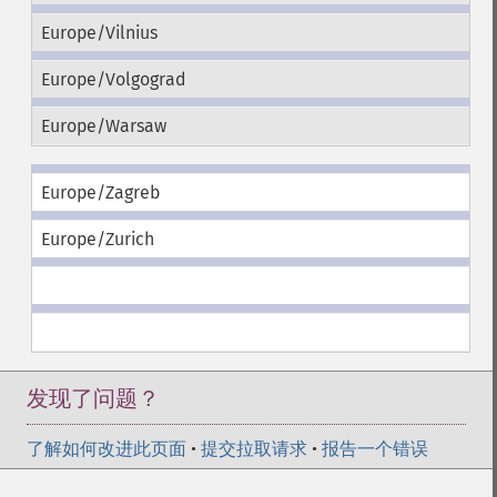
Europe/Vilnius
Europe/Volgograd
Europe/Warsaw
Europe/Zagreb
Europe/Zurich
发现了问题？
了解如何改进此页面
•
提交拉取请求
•
报告一个错误