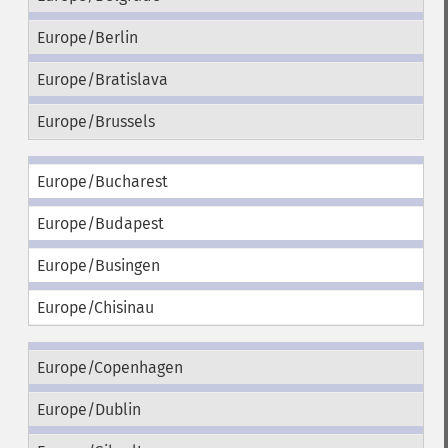
Europe/Berlin
Europe/Bratislava
Europe/Brussels
Europe/Bucharest
Europe/Budapest
Europe/Busingen
Europe/Chisinau
Europe/Copenhagen
Europe/Dublin