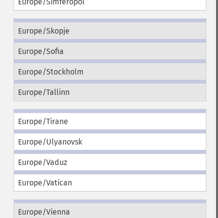
Europe/Simferopol
Europe/Skopje
Europe/Sofia
Europe/Stockholm
Europe/Tallinn
Europe/Tirane
Europe/Ulyanovsk
Europe/Vaduz
Europe/Vatican
Europe/Vienna