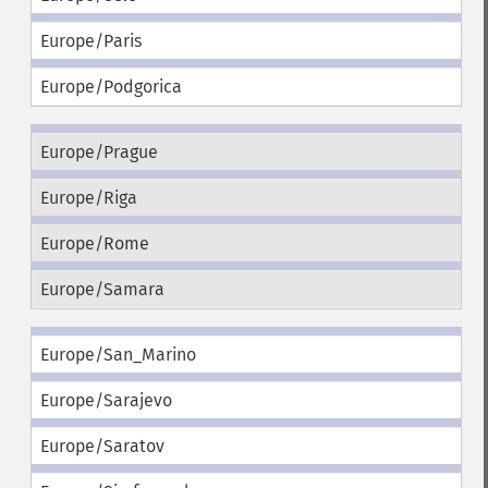
Europe/Paris
Europe/Podgorica
Europe/Prague
Europe/Riga
Europe/Rome
Europe/Samara
Europe/San_Marino
Europe/Sarajevo
Europe/Saratov