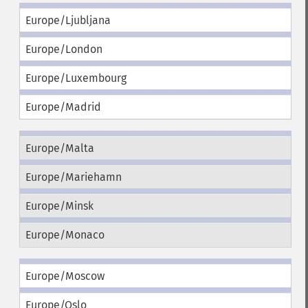
Europe/Ljubljana
Europe/London
Europe/Luxembourg
Europe/Madrid
Europe/Malta
Europe/Mariehamn
Europe/Minsk
Europe/Monaco
Europe/Moscow
Europe/Oslo