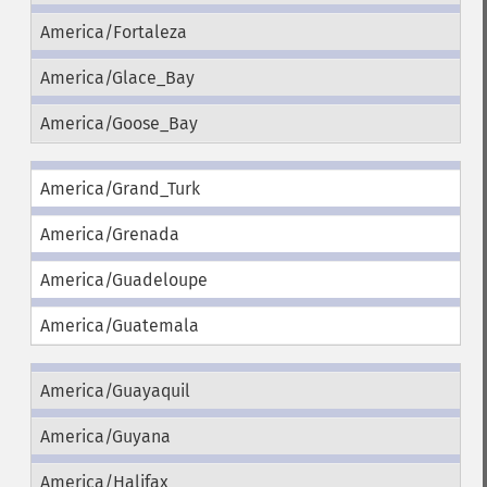
America/Fortaleza
America/Glace_Bay
America/Goose_Bay
America/Grand_Turk
America/Grenada
America/Guadeloupe
America/Guatemala
America/Guayaquil
America/Guyana
America/Halifax