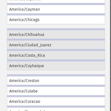
America/Cayman
America/Chicago
America/Chihuahua
America/Ciudad_Juarez
America/Costa_Rica
America/Coyhaique
America/Creston
America/Cuiaba
America/Curacao