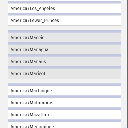
America/Los_Angeles
America/Lower_Princes
America/Maceio
America/Managua
America/Manaus
America/Marigot
America/Martinique
America/Matamoros
America/Mazatlan
America/Menominee