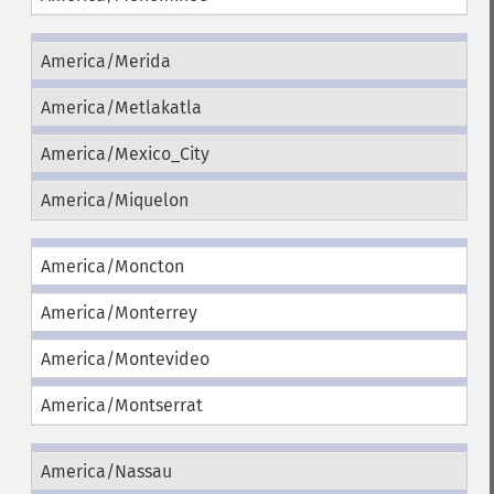
America/Merida
America/Metlakatla
America/Mexico_City
America/Miquelon
America/Moncton
America/Monterrey
America/Montevideo
America/Montserrat
America/Nassau