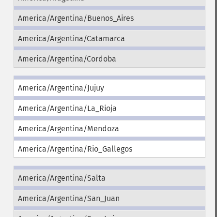
America/Argentina/Buenos_Aires
America/Argentina/Catamarca
America/Argentina/Cordoba
America/Argentina/Jujuy
America/Argentina/La_Rioja
America/Argentina/Mendoza
America/Argentina/Rio_Gallegos
America/Argentina/Salta
America/Argentina/San_Juan