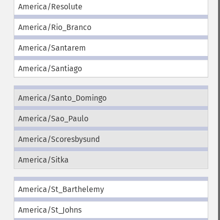
America/Resolute
America/Rio_Branco
America/Santarem
America/Santiago
America/Santo_Domingo
America/Sao_Paulo
America/Scoresbysund
America/Sitka
America/St_Barthelemy
America/St_Johns