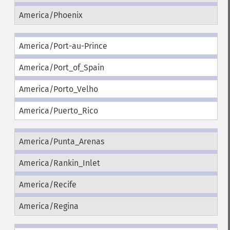
America/Phoenix
America/Port-au-Prince
America/Port_of_Spain
America/Porto_Velho
America/Puerto_Rico
America/Punta_Arenas
America/Rankin_Inlet
America/Recife
America/Regina