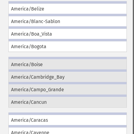
America/Belize
America/Blanc-Sablon
America/Boa_Vista
America/Bogota
America/Boise
America/Cambridge_Bay
America/Campo_Grande
America/Cancun
America/Caracas
America/Cayenne