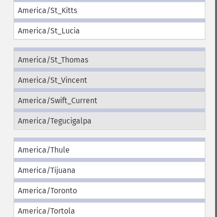
America/St_Kitts
America/St_Lucia
America/St_Thomas
America/St_Vincent
America/Swift_Current
America/Tegucigalpa
America/Thule
America/Tijuana
America/Toronto
America/Tortola