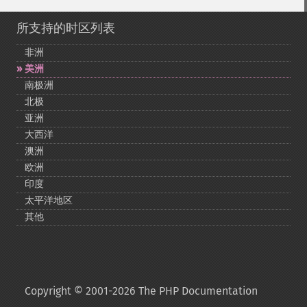
所支持的时区列表
非洲
美洲
南极洲
北极
亚洲
大西洋
澳洲
欧洲
印度
太平洋地区
其他
Copyright © 2001-2026 The PHP Documentation