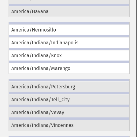
America/Havana
America/Hermosillo
America/Indiana/Indianapolis
America/Indiana/Knox
America/Indiana/Marengo
America/Indiana/Petersburg
America/Indiana/Tell_City
America/Indiana/Vevay
America/Indiana/Vincennes