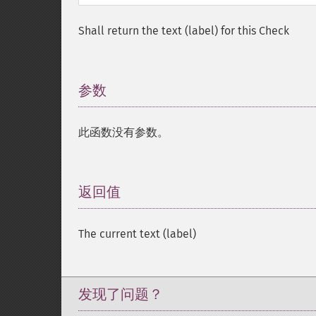
Shall return the text (label) for this Check
参数
¶
此函数没有参数。
返回值
¶
The current text (label)
发现了问题？