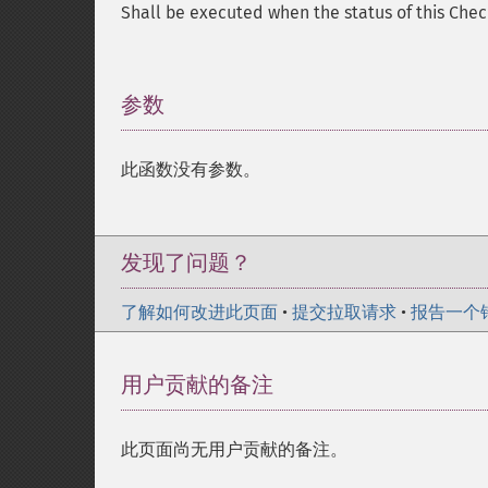
Shall be executed when the status of this Che
参数
¶
此函数没有参数。
发现了问题？
了解如何改进此页面
•
提交拉取请求
•
报告一个
用户贡献的备注
此页面尚无用户贡献的备注。