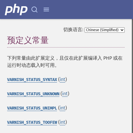
切换语言:
预定义常量
¶
下列常量由此扩展定义，且仅在此扩展编译入 PHP 或在
运行时动态载入时可用。
(
int
)
VARNISH_STATUS_SYNTAX
(
int
)
VARNISH_STATUS_UNKNOWN
(
int
)
VARNISH_STATUS_UNIMPL
(
int
)
VARNISH_STATUS_TOOFEW