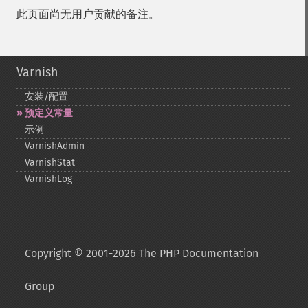
此页面尚无用户贡献的备注。
Varnish
安装/配置
预定义常量
示例
VarnishAdmin
VarnishStat
VarnishLog
Copyright © 2001-2026 The PHP Documentation
Group