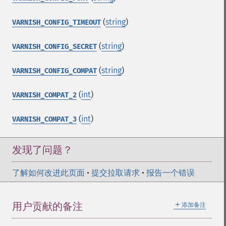
(
string
)
VARNISH_CONFIG_TIMEOUT
(
string
)
VARNISH_CONFIG_SECRET
(
string
)
VARNISH_CONFIG_COMPAT
(
int
)
VARNISH_COMPAT_2
(
int
)
VARNISH_COMPAT_3
发现了问题？
了解如何改进此页面
•
提交拉取请求
•
报告一个错误
＋
用户贡献的备注
添加备注