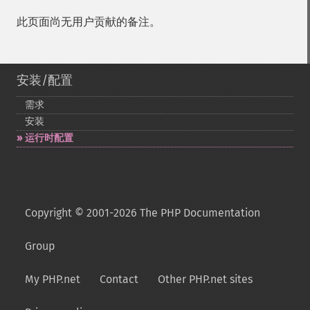
此页面尚无用户贡献的备注。
安装/配置
需求
安装
运行时配置
Copyright © 2001-2026 The PHP Documentation
Group
My PHP.net
Contact
Other PHP.net sites