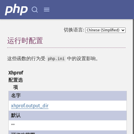
切换语言:
运行时配置
¶
这些函数的行为受
中的设置影响。
php.ini
Xhprof
配置选
项
xhprof.output_dir
""