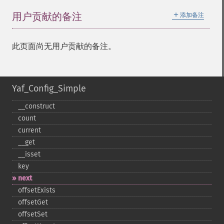
＋
用户贡献的备注
添加备注
此页面尚无用户贡献的备注。
Yaf_Config_Simple
_​_​construct
count
current
_​_​get
_​_​isset
key
next
offsetExists
offsetGet
offsetSet