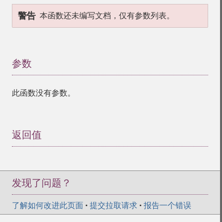
警告
本函数还未编写文档，仅有参数列表。
参数
¶
此函数没有参数。
返回值
¶
发现了问题？
了解如何改进此页面
•
提交拉取请求
•
报告一个错误