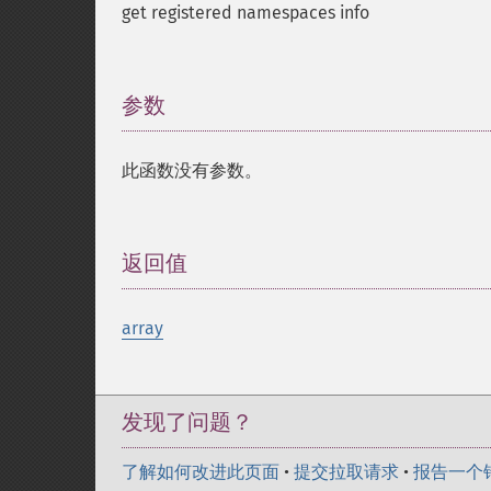
get registered namespaces info
参数
¶
此函数没有参数。
返回值
¶
array
发现了问题？
了解如何改进此页面
•
提交拉取请求
•
报告一个