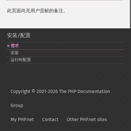
此页面尚无用户贡献的备注。
安装/配置
需求
安装
运行时配置
Copyright © 2001-2026 The PHP Documentation
Group
My PHP.net
Contact
Other PHP.net sites