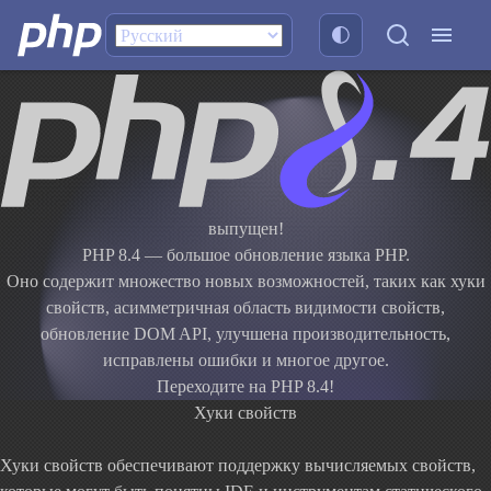
выпущен!
PHP 8.4 — большое обновление языка PHP.
Оно содержит множество новых возможностей, таких как хуки
свойств, асимметричная область видимости свойств,
обновление DOM API, улучшена производительность,
исправлены ошибки и многое другое.
Переходите на PHP 8.4!
Хуки свойств
Хуки свойств обеспечивают поддержку вычисляемых свойств,