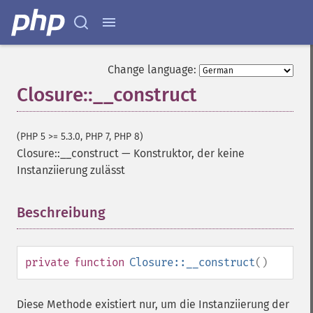
Change language:
Closure::__construct
(PHP 5 >= 5.3.0, PHP 7, PHP 8)
Closure::__construct
—
Konstruktor, der keine
Instanziierung zulässt
Beschreibung
¶
private
function
Closure::__construct
()
Diese Methode existiert nur, um die Instanziierung der