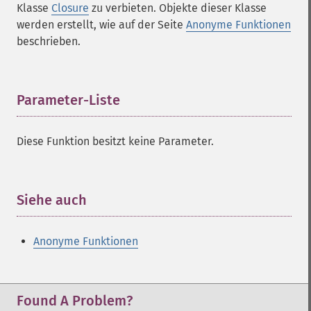
Klasse
Closure
zu verbieten. Objekte dieser Klasse
werden erstellt, wie auf der Seite
Anonyme Funktionen
beschrieben.
Parameter-Liste
¶
Diese Funktion besitzt keine Parameter.
Siehe auch
¶
Anonyme Funktionen
Found A Problem?