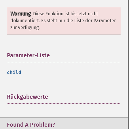
Warnung
Diese Funktion ist bis jetzt nicht
dokumentiert. Es steht nur die Liste der Parameter
zur Verfügung.
Parameter-Liste
¶
child
Rückgabewerte
¶
Found A Problem?