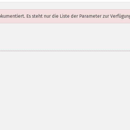
dokumentiert. Es steht nur die Liste der Parameter zur Verfügun