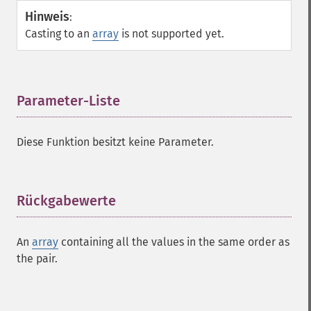
Hinweis
:
Casting to an
array
is not supported yet.
Parameter-Liste
¶
Diese Funktion besitzt keine Parameter.
Rückgabewerte
¶
An
array
containing all the values in the same order as
the pair.