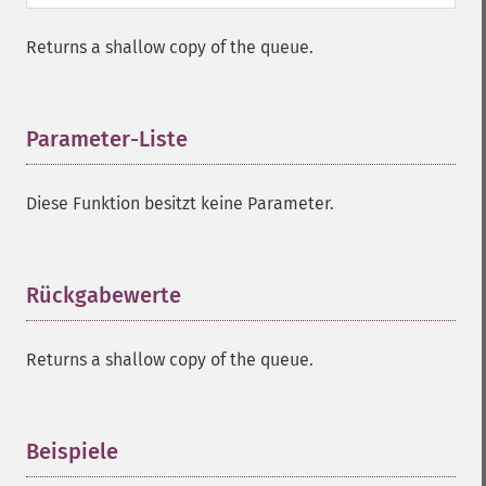
Returns a shallow copy of the queue.
Parameter-Liste
¶
Diese Funktion besitzt keine Parameter.
Rückgabewerte
¶
Returns a shallow copy of the queue.
Beispiele
¶