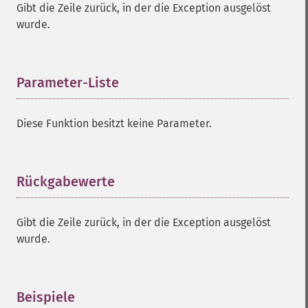
Gibt die Zeile zurück, in der die Exception ausgelöst
wurde.
Parameter-Liste
¶
Diese Funktion besitzt keine Parameter.
Rückgabewerte
¶
Gibt die Zeile zurück, in der die Exception ausgelöst
wurde.
Beispiele
¶