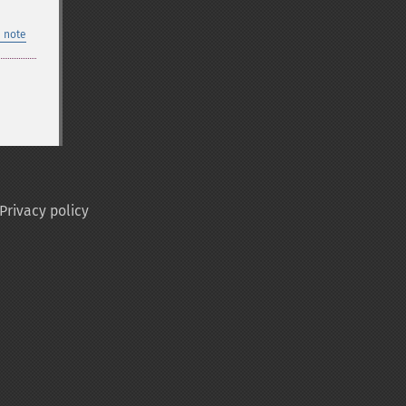
 note
Privacy policy