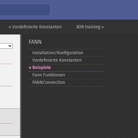
« Vordefinierte Konstanten
XOR training »
FANN
Installation/Konfiguration
Vordefinierte Konstanten
Beispiele
Fann Funktionen
FANNConnection