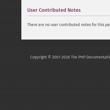
User Contributed Notes
There are no user contributed notes for this pa
Copyright © 2001-2026 The PHP Documentati