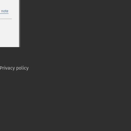
 note
Privacy policy