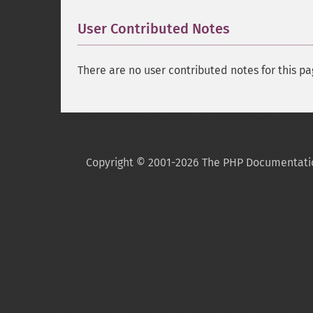
User Contributed Notes
There are no user contributed notes for this pa
Copyright © 2001-2026 The PHP Documentati