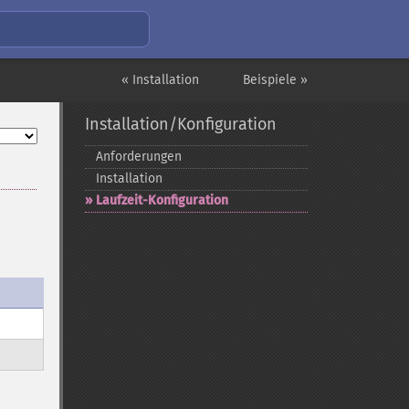
« Installation
Beispiele »
Installation/Konfiguration
Anforderungen
Installation
Laufzeit-​Konfiguration