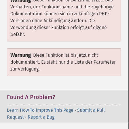
Warnung
Verhalten, der Funktionsname und die zugehörige
Dokumentation können sich in zukünftigen PHP-
Versionen ohne Ankündigung ändern. Die
Verwendung dieser Funktion erfolgt auf eigene
Gefahr.
Warnung
Diese Funktion ist bis jetzt nicht
dokumentiert. Es steht nur die Liste der Parameter
zur Verfügung.
Found A Problem?
Learn How To Improve This Page
•
Submit a Pull
Request
•
Report a Bug