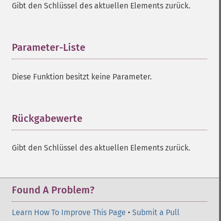
Gibt den Schlüssel des aktuellen Elements zurück.
Parameter-Liste
¶
Diese Funktion besitzt keine Parameter.
Rückgabewerte
¶
Gibt den Schlüssel des aktuellen Elements zurück.
Found A Problem?
Learn How To Improve This Page
•
Submit a Pull