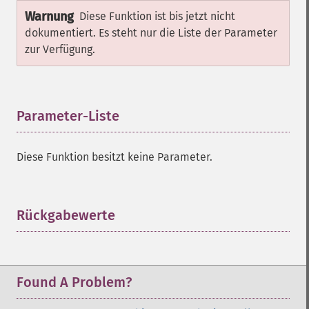
Warnung
Diese Funktion ist bis jetzt nicht
dokumentiert. Es steht nur die Liste der Parameter
zur Verfügung.
Parameter-Liste
¶
Diese Funktion besitzt keine Parameter.
Rückgabewerte
¶
Found A Problem?