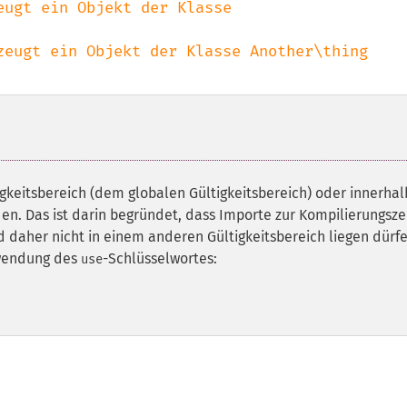
eugt ein Objekt der Klasse 
keitsbereich (dem globalen Gültigkeitsbereich) oder innerhal
. Das ist darin begründet, dass Importe zur Kompilierungsze
d daher nicht in einem anderen Gültigkeitsbereich liegen dürfe
rwendung des
-Schlüsselwortes:
use