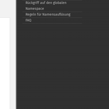
Rückgriff auf den globalen
Namespace
Regeln für Namensauflösung
FAQ