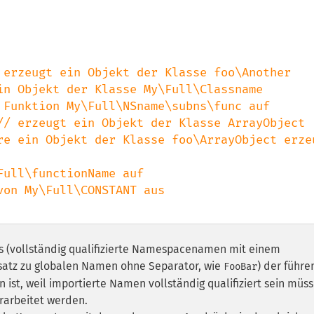
// erzeugt ein Objekt der Klasse ArrayObject

re ein Objekt der Klasse foo\ArrayObject erzeu
 (vollständig qualifizierte Namespacenamen mit einem
satz zu globalen Namen ohne Separator, wie
) der führ
FooBar
ist, weil importierte Namen vollständig qualifiziert sein müs
rarbeitet werden.