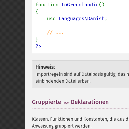
function 
toGreenlandic
()

{

    use 
Languages\Danish
;

?>
Hinweis
:
Importregeln sind auf Dateibasis gültig, das
einbindenden Datei erben.
Gruppierte
Deklarationen
¶
use
Klassen, Funktionen und Konstanten, die aus 
Anweisung gruppiert werden.