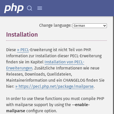
Change language:
Installation
¶
Diese
» PECL
-Erweiterung ist nicht Teil von PHP.
Information zur Installation dieser PECL-Erweiterung
finden sie im Kapitel
Installation von PECL-
Erweiterungen
. Zusätzliche Informationen wie neue
Releases, Downloads, Quelldateien,
Maintainerinformation und ein CHANGELOG finden Sie
hier:
» https://pecl.php.net/package/mailparse
.
In order to use these functions you must compile PHP
with mailparse support by using the
--enable-
mailparse
configure option.