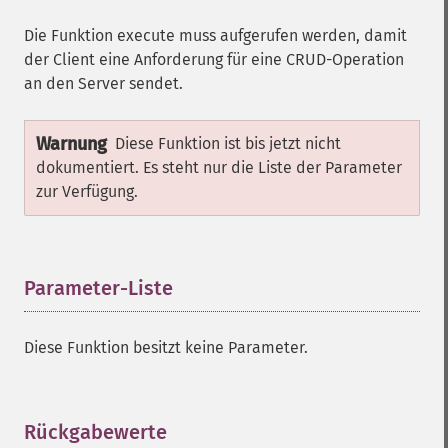
Die Funktion execute muss aufgerufen werden, damit
der Client eine Anforderung für eine CRUD-Operation
an den Server sendet.
Warnung
Diese Funktion ist bis jetzt nicht
dokumentiert. Es steht nur die Liste der Parameter
zur Verfügung.
Parameter-Liste
¶
Diese Funktion besitzt keine Parameter.
Rückgabewerte
¶