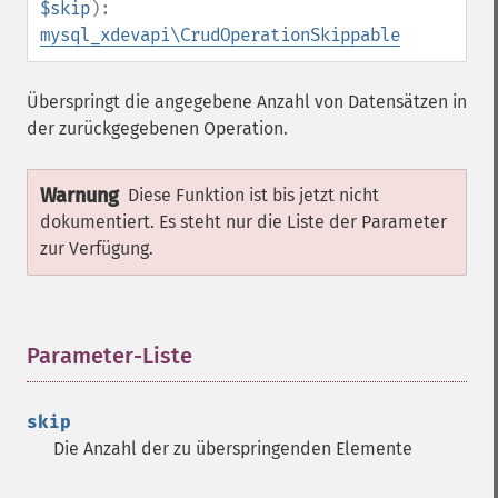
$skip
):
mysql_xdevapi\CrudOperationSkippable
Überspringt die angegebene Anzahl von Datensätzen in
der zurückgegebenen Operation.
Warnung
Diese Funktion ist bis jetzt nicht
dokumentiert. Es steht nur die Liste der Parameter
zur Verfügung.
Parameter-Liste
¶
skip
Die Anzahl der zu überspringenden Elemente