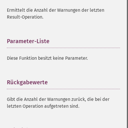
Ermittelt die Anzahl der Warnungen der letzten
Result-Operation.
Parameter-Liste
¶
Diese Funktion besitzt keine Parameter.
Rückgabewerte
¶
Gibt die Anzahl der Warnungen zurück, die bei der
letzten Operation aufgetreten sind.