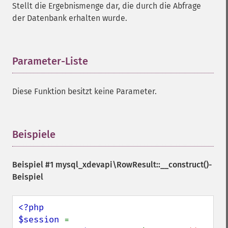
Stellt die Ergebnismenge dar, die durch die Abfrage
der Datenbank erhalten wurde.
Parameter-Liste
¶
Diese Funktion besitzt keine Parameter.
Beispiele
¶
Beispiel #1
mysql_xdevapi\RowResult::__construct()
-
Beispiel
<?php

$session 
= 