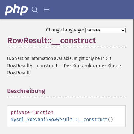
Change language:
RowResult::__construct
(No version information available, might only be in Git)
RowResult::__construct
—
Der Konstruktor der Klasse
RowResult
Beschreibung
¶
private
function
mysql_xdevapi\RowResult::__construct
()