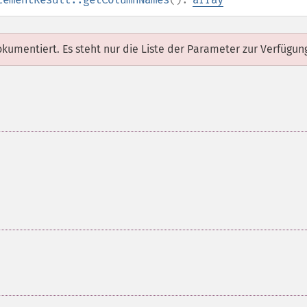
dokumentiert. Es steht nur die Liste der Parameter zur Verfügun