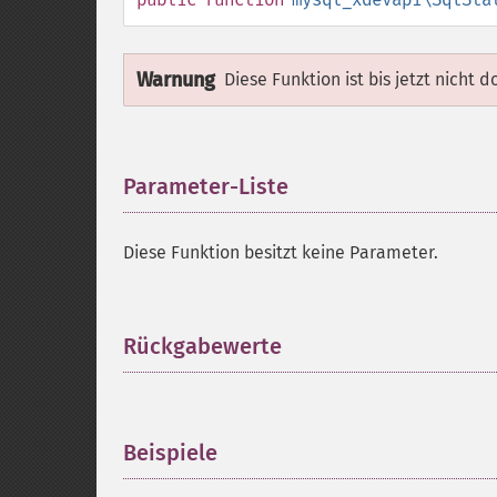
Warnung
Diese Funktion ist bis jetzt nicht 
Parameter-Liste
¶
Diese Funktion besitzt keine Parameter.
Rückgabewerte
¶
Beispiele
¶