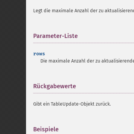
Legt die maximale Anzahl der zu aktualisiere
Parameter-Liste
¶
rows
Die maximale Anzahl der zu aktualisieren
Rückgabewerte
¶
Gibt ein TableUpdate-Objekt zurück.
Beispiele
¶