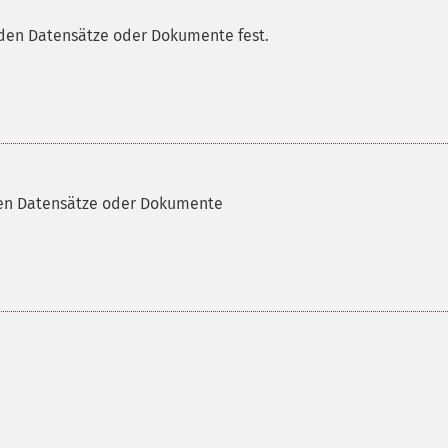
nden Datensätze oder Dokumente fest.
den Datensätze oder Dokumente