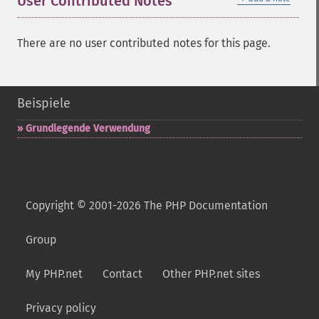
User Contributed Notes
There are no user contributed notes for this page.
Beispiele
Grundlegende Verwendung
Copyright © 2001-2026 The PHP Documentation
Group
My PHP.net
Contact
Other PHP.net sites
Privacy policy