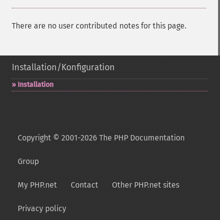
There are no user contributed notes for this page.
Installation/Konfiguration
Installation
Copyright © 2001-2026 The PHP Documentation
Group
My PHP.net
Contact
Other PHP.net sites
Privacy policy