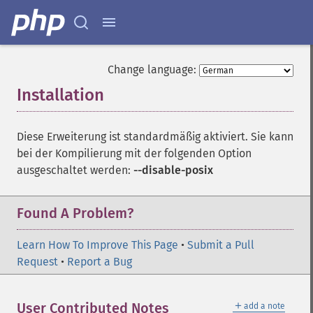
Change language:
Installation
¶
Diese Erweiterung ist standardmäßig aktiviert. Sie kann
bei der Kompilierung mit der folgenden Option
ausgeschaltet werden:
--disable-posix
Found A Problem?
Learn How To Improve This Page
•
Submit a Pull
Request
•
Report a Bug
＋
User Contributed Notes
add a note